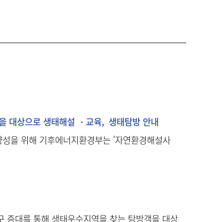
을 대상으로 생태해설 ・교육, 생태탐방 안내
양성을 위해 기후에너지환경부는 '자연환경해설사
욕구 증대를 통해 생태우수지역을 찾는 탐방객을 대상