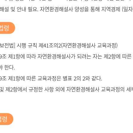
해설 및 안내 필요. 자연환경해설사 양성을 통해 지역경제 (일
법령
보전법] 시행 규칙 제41조의2(자연환경해설사 교육과정)
59조 제1항에 따라 자연환경해설사가 되려는 자는 제2항에 따
 한다.
59조 제1항에 따른 교육과정은 별표 2의 2와 같다.
 및 제2항에서 규정한 사항 외에 자연환경해설사 교육과정의 
법령