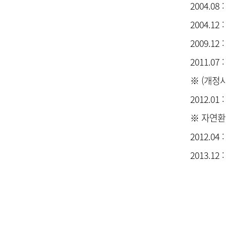
2004.
2004.
2009.1
2011.0
※ (개정
2012.0
※ 자연환
2012.0
2013.1