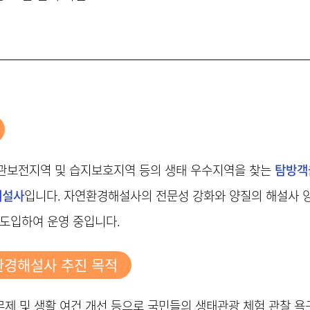
보전지역 및 습지보호지역 등의 생태 우수지역을 찾는
탐방객
해설사
입니다. 자연환경해설사의 전문성 강화와 양질의 해설사 
)'를 도입하여 운영 중입니다.
경해설사 추진 목적
무제 및 생활 여건 개선 등으로 국민들의 생태관광 체험 관찰 