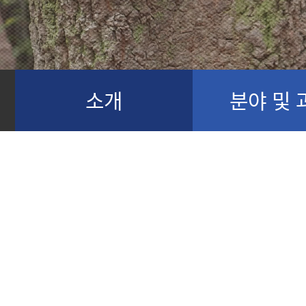
소개
분야 및 