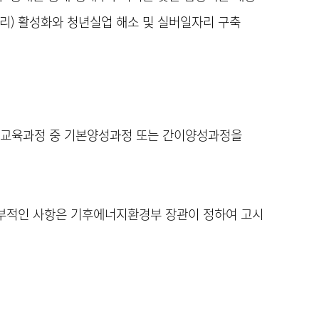
자리) 활성화와 청년실업 해소 및 실버일자리 구축
른 교육과정 중 기본양성과정 또는 간이양성과정을
세부적인 사항은 기후에너지환경부 장관이 정하여 고시