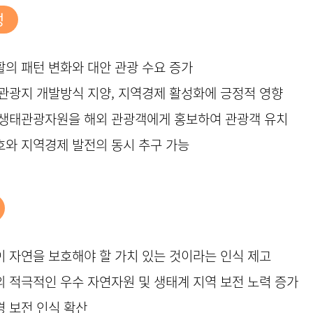
성
활의 패턴 변화와 대안 관광 수요 증가
 관광지 개발방식 지양, 지역경제 활성화에 긍정적 영향
한 생태관광자원을 해외 관광객에게 홍보하여 관광객 유치
호와 지역경제 발전의 동시 추구 가능
이 자연을 보호해야 할 가치 있는 것이라는 인식 제고
의 적극적인 우수 자연자원 및 생태계 지역 보전 노력 증가
경 보전 인식 확산