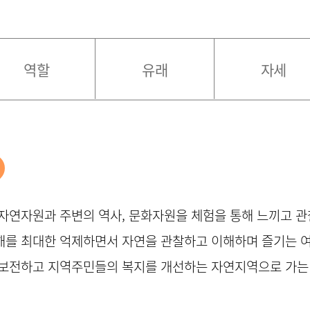
역할
유래
자세
 자연자원과 주변의 역사, 문화자원을 체험을 통해 느끼고 
해를 최대한 억제하면서 자연을 관찰하고 이해하며 즐기는 
을 보전하고 지역주민들의 복지를 개선하는 자연지역으로 가는