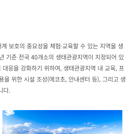
 보호의 중요성을 체험·교육할 수 있는 지역을 생
년 기준 전국 40개소의 생태관광지역이 지정되어 있
 대응을 강화하기 위하여, 생태관광지역 내 교육, 프
을 위한 시설 조성(에코초, 안내센터 등), 그리고 생
니다.