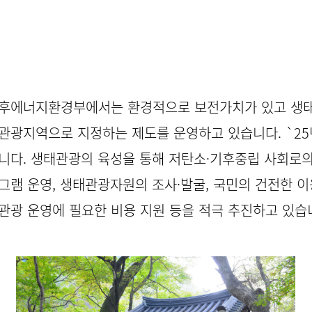
후에너지환경부에서는 환경적으로 보전가치가 있고 생태계
관광지역으로 지정하는 제도를 운영하고 있습니다. `25
니다. 생태관광의 육성을 통해 저탄소·기후중립 사회로의
그램 운영, 생태관광자원의 조사·발굴, 국민의 건전한 이용
관광 운영에 필요한 비용 지원 등을 적극 추진하고 있습