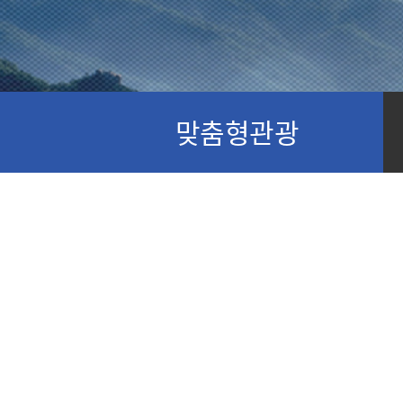
맞춤형관광