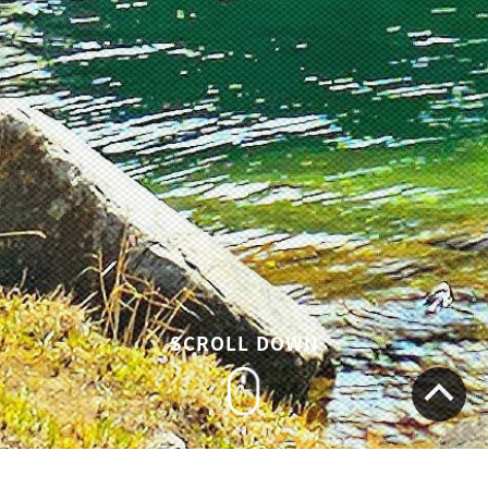
SCROLL DOWN