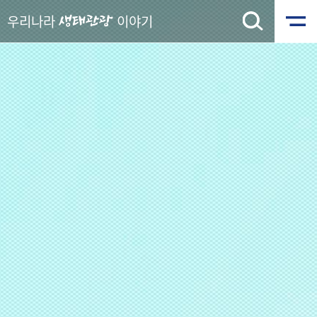
우리나라
이야기
생태관광