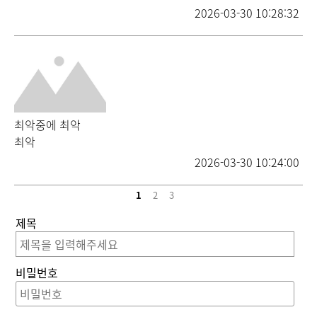
2026-03-30 10:28:32
최악중에 최악
최악
2026-03-30 10:24:00
1
2
3
제목
비밀번호