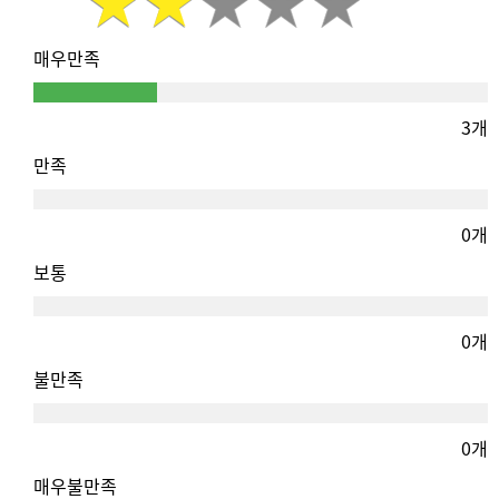
매우만족
3개
만족
0개
보통
0개
불만족
0개
매우불만족