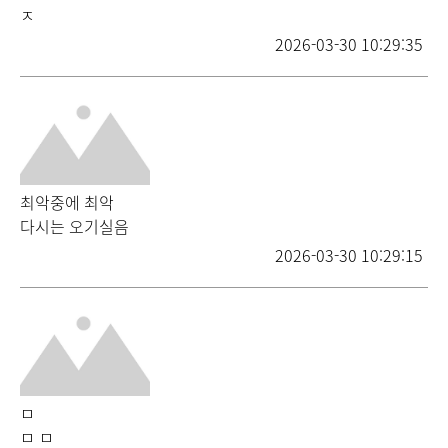
ㅈ
2026-03-30 10:29:35
최악중에 최악
다시는 오기실음
2026-03-30 10:29:15
ㅁ
ㅁ ㅁ