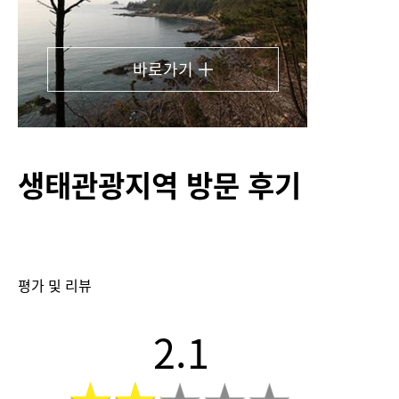
바로가기
생태관광지역 방문 후기
평가 및 리뷰
2.1