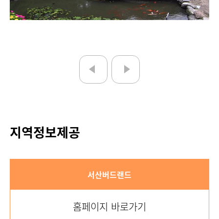
지역정보제공
서산버드랜드
홈페이지 바로가기