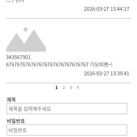
2026-03-27 13:44:17
343567901
676767676767676767676767676767 기모띠맨~!
2026-03-27 13:39:41
1
2
3
4
제목
비밀번호