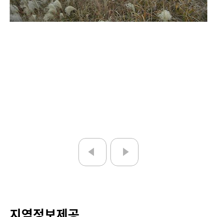
지역정보제공