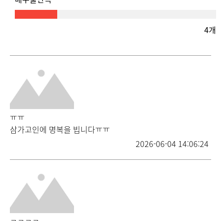
4개
ㅠㅠ
삼가고인에 명복을 빕니다ㅠㅠ
2026-06-04 14:06:24