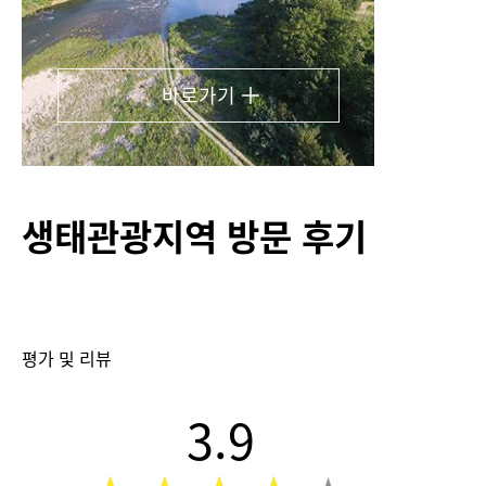
바로가기
생태관광지역 방문 후기
평가 및 리뷰
3.9