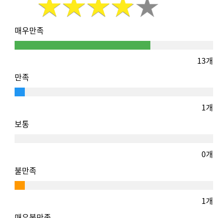
매우만족
13개
만족
1개
보통
0개
불만족
1개
매우불만족